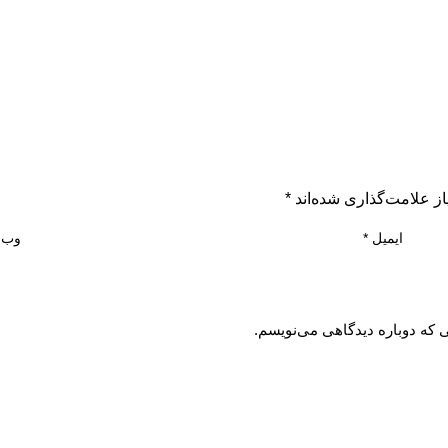
ز علامت‌گذاری شده‌اند
*
ایمیل
*
وب‌
ی که دوباره دیدگاهی می‌نویسم.