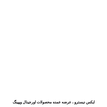
ایکس دیسترو ، عرضه عمده محصولات اورجینال ویپینگ