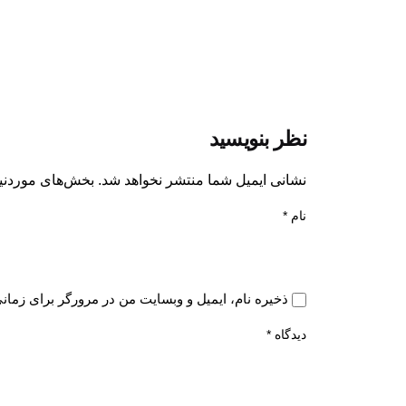
نظر بنویسید
نشانی ایمیل شما منتشر نخواهد شد.
بخش‌های موردنیا
نام
*
ذخیره نام، ایمیل و وبسایت من در مرورگر برای زمان
دیدگاه
*