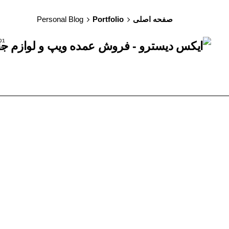
Ski
t
صفحه اصلی
Portfolio
Personal Blog
conten
خر