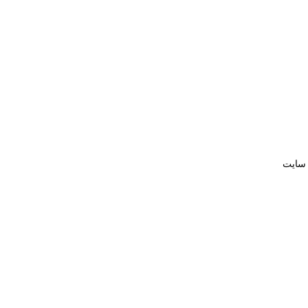
 سایت