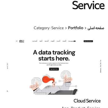
Service
صفحه اصلی
Portfolio
Category: Service
Cloud Service