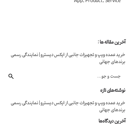
App
Product
Service
1
آخرین مقاله ها :
خرید عمده ویپ و تجهیزات جانبی از ایکس دیسترو | نمایندگی رسمی
برندهای جهانی
جست
و
جو
نوشته‌های تازه
برای
خرید عمده ویپ و تجهیزات جانبی از ایکس دیسترو | نمایندگی رسمی
برندهای جهانی
آخرین دیدگاه‌ها